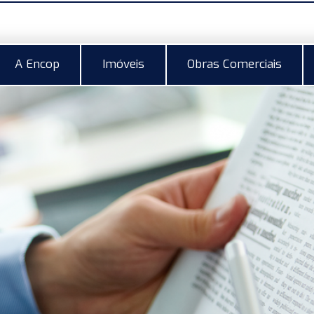
A Encop
Imóveis
Obras Comerciais