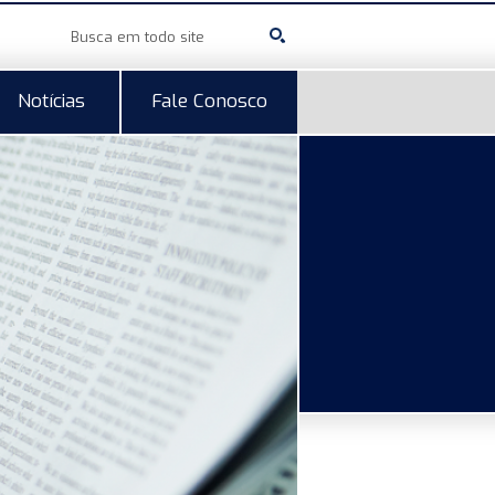
Notícias
Fale Conosco