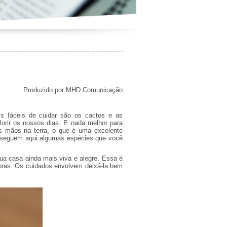
Produzido por MHD Comunicação
s fáceis de cuidar são os cactos e as
orir os nossos dias. E nada melhor para
as mãos na terra, o que é uma excelente
, seguem aqui algumas espécies que você
ua casa ainda mais viva e alegre. Essa é
doras. Os cuidados envolvem deixá-la bem