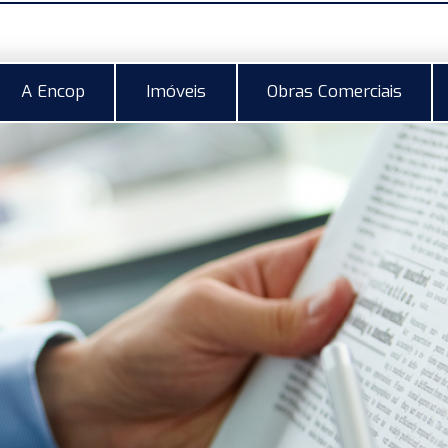
A Encop
Imóveis
Obras Comerciais