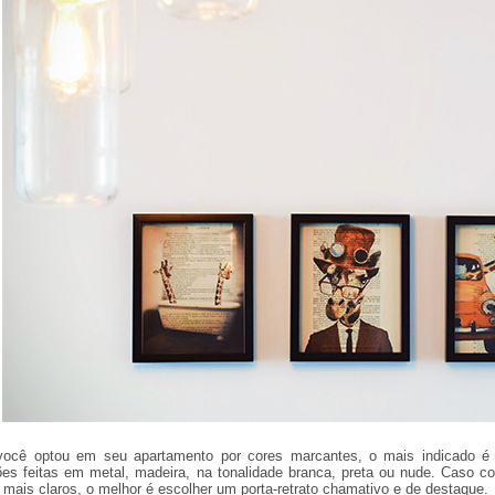
você optou em seu apartamento por cores marcantes, o mais indicado é 
es feitas em metal, madeira, na tonalidade branca, preta ou nude. Caso co
 mais claros, o melhor é escolher um porta-retrato chamativo e de destaque.