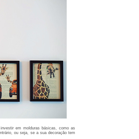
investir em molduras básicas, como as
ntrário, ou seja, se a sua decoração tem