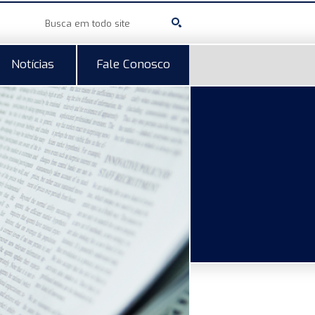
Notícias
Fale Conosco