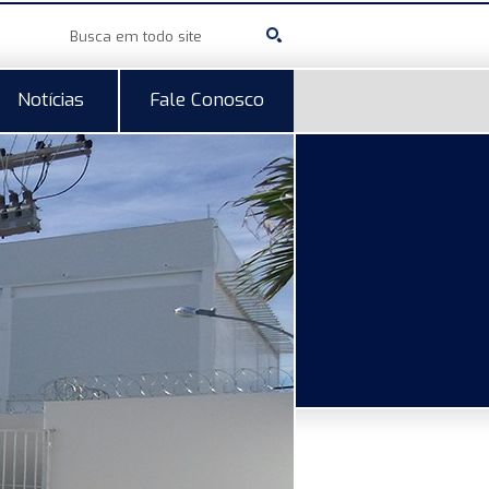
Notícias
Fale Conosco