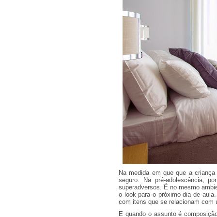
Na medida em que que a criança c
seguro. Na pré-adolescência, p
superadversos. É no mesmo ambien
o look para o próximo dia de aula
com itens que se relacionam com u
E quando o assunto é composição 