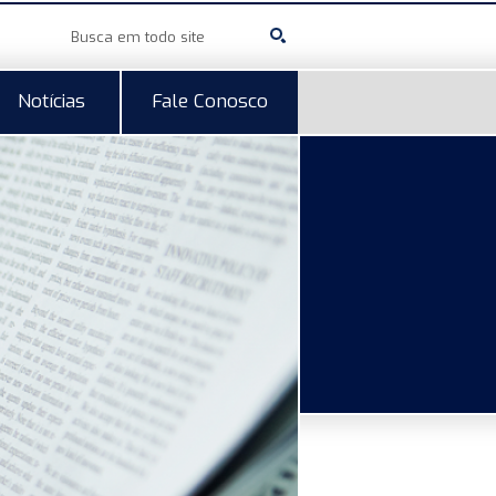
Notícias
Fale Conosco