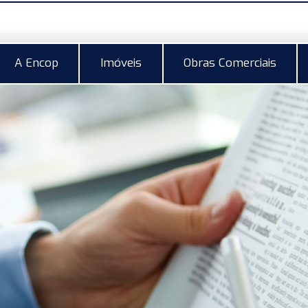
A Encop
Imóveis
Obras Comerciais